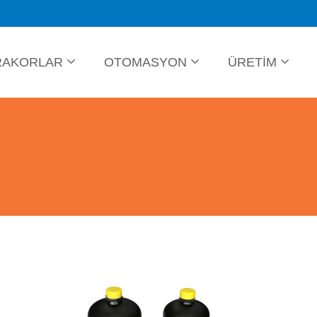
RAKORLAR
OTOMASYON
ÜRETİM