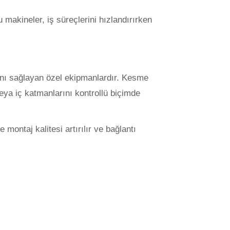
 makineler, iş süreçlerini hızlandırırken
ını sağlayan özel ekipmanlardır. Kesme
ya iç katmanlarını kontrollü biçimde
montaj kalitesi artırılır ve bağlantı